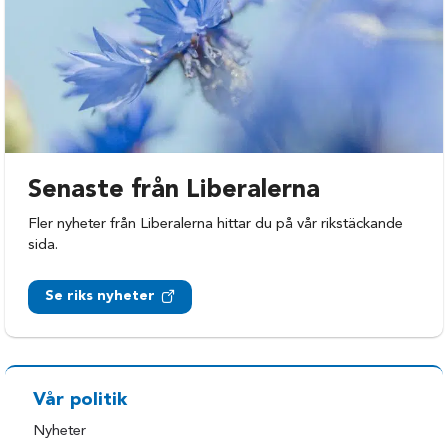
Senaste från Liberalerna
Fler nyheter från Liberalerna hittar du på vår rikstäckande
sida.
Se riks nyheter
Vår politik
Nyheter