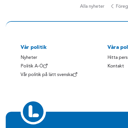
Alla nyheter
Föreg
Vår politik
Våra pol
Nyheter
Hitta per
Politik A-Ö
Kontakt
Vår politik på lätt svenska