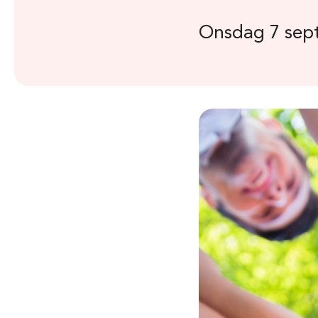
Onsdag 7 sep