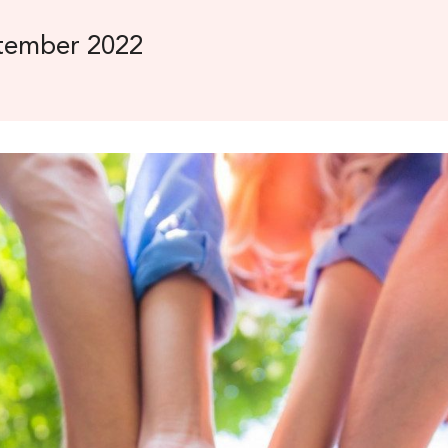
tember 2022