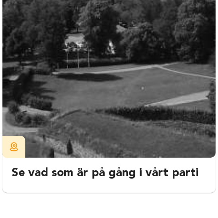
Se vad som är på gång i vårt parti